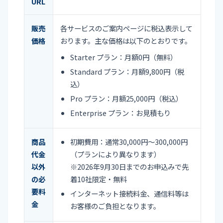
URL
販売
各サービスのご案内ページに税込表示して
価格
おります。主な価格は以下のとおりです。
Starter プラン：月額0円（無料）
Standard プラン：月額9,800円（税
込）
Pro プラン：月額25,000円（税込）
Enterprise プラン：お見積もり
商品
初期費用：通常30,000円〜300,000円
代金
（プランにより異なります）
以外
※2026年9月30日までのお申込みで先
の必
着10社限定・無料
要料
インターネット接続料金、通信料等は
金
お客様のご負担となります。