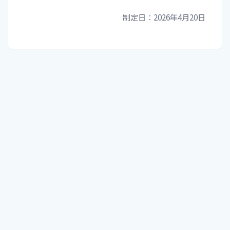
制定日：2026年4月20日