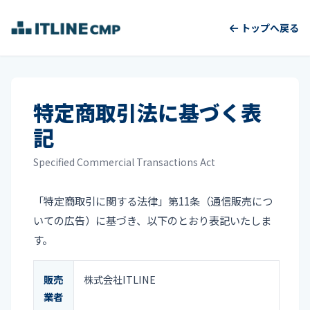
トップへ戻る
特定商取引法に基づく表
記
Specified Commercial Transactions Act
「特定商取引に関する法律」第11条（通信販売につ
いての広告）に基づき、以下のとおり表記いたしま
す。
販売
株式会社ITLINE
業者