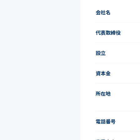
会社名
代表取締役
設立
資本金
所在地
電話番号