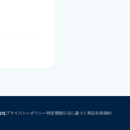
会社
プライバシーポリシー
特定商取引法に基づく表記
利用規約