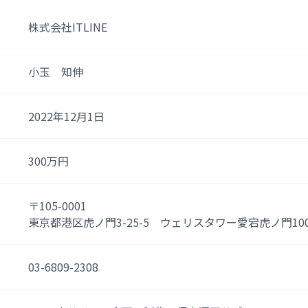
株式会社ITLINE
小玉 知伸
2022年12月1日
300万円
〒105-0001
東京都港区虎ノ門3-25-5 ウェリスタワー愛宕虎ノ門100
03-6809-2308