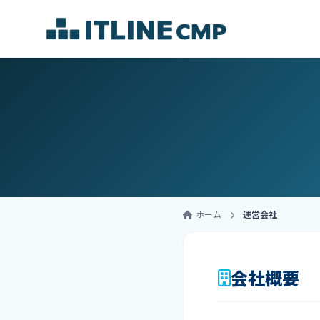
ホーム
運営会社
会社概要