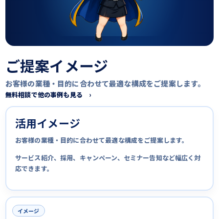
ご提案イメージ
お客様の業種・目的に合わせて最適な構成をご提案します。
無料相談で他の事例も見る ›
活用イメージ
お客様の業種・目的に合わせて最適な構成をご提案します。
サービス紹介、採用、キャンペーン、セミナー告知など幅広く対
応できます。
イメージ