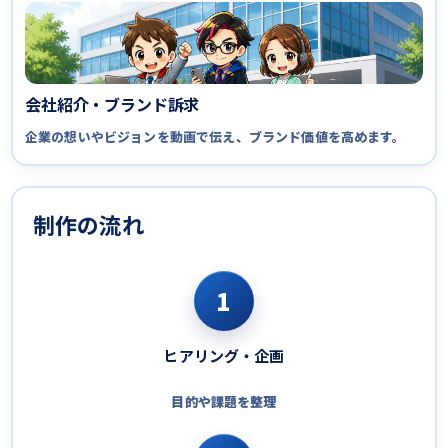
会社紹介・ブランド訴求
企業の想いやビジョンを動画で伝え、ブランド価値を高めます。
制作の流れ
1
ヒアリング・企画
目的や課題を整理