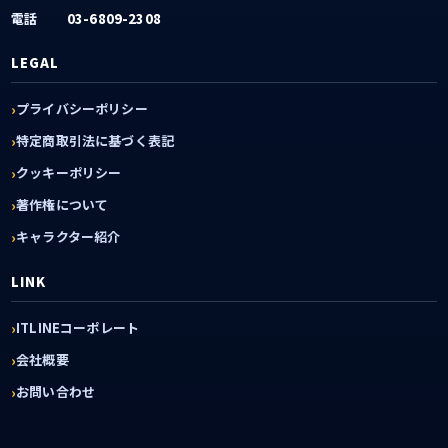
電話
03-6809-2308
LEGAL
プライバシーポリシー
特定商取引法に基づく表記
クッキーポリシー
著作権について
キャラクター紹介
LINK
ITLINEコーポレート
会社概要
お問い合わせ