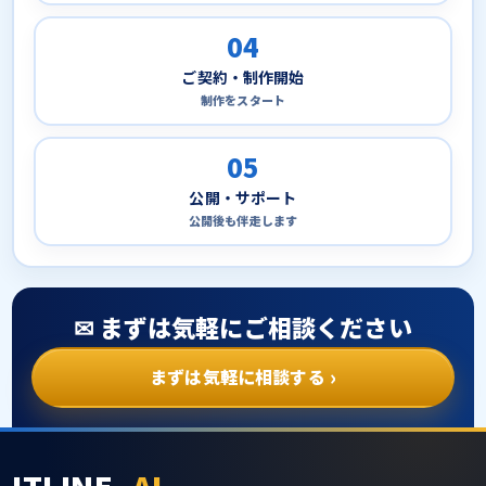
04
ご契約・制作開始
制作をスタート
05
公開・サポート
公開後も伴走します
✉ まずは気軽にご相談ください
›
まずは気軽に相談する
ITLINE
_AI