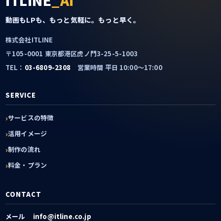
動画もLPも、もっと気軽に。もっと早く。
株式会社ITLINE
〒105-0001 東京都港区虎ノ門3-25-5-1003
TEL：
03-6809-2308
営業時間 平日 10:00〜17:00
SERVICE
サービスの特徴
活用イメージ
制作の流れ
料金・プラン
CONTACT
メール
info@itline.co.jp