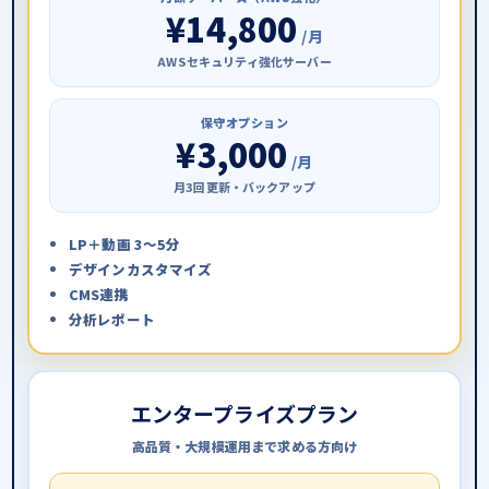
¥14,800
/月
AWSセキュリティ強化サーバー
保守オプション
¥3,000
/月
月3回更新・バックアップ
LP＋動画 3〜5分
デザインカスタマイズ
CMS連携
分析レポート
エンタープライズプラン
高品質・大規模運用まで求める方向け