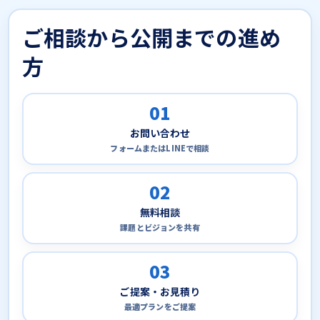
ご相談から公開までの進め
方
01
お問い合わせ
フォームまたはLINEで相談
02
無料相談
課題とビジョンを共有
03
ご提案・お見積り
最適プランをご提案