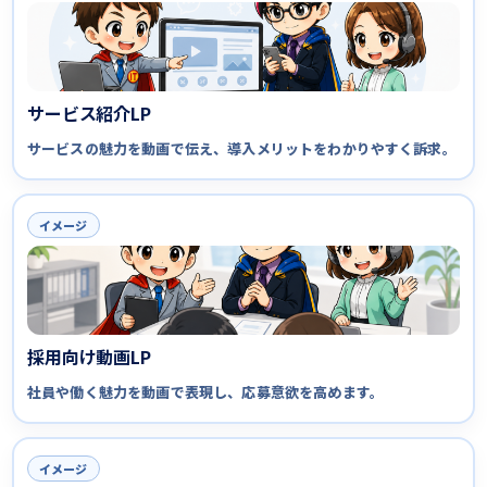
サービス紹介LP
サービスの魅力を動画で伝え、導入メリットをわかりやすく訴求。
イメージ
採用向け動画LP
社員や働く魅力を動画で表現し、応募意欲を高めます。
イメージ