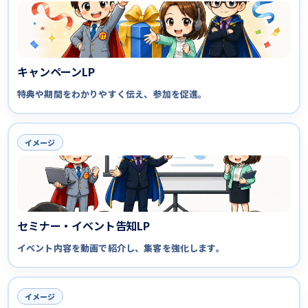
キャンペーンLP
特典や期間をわかりやすく伝え、参加を促進。
イメージ
セミナー・イベント告知LP
イベント内容を動画で紹介し、集客を強化します。
イメージ