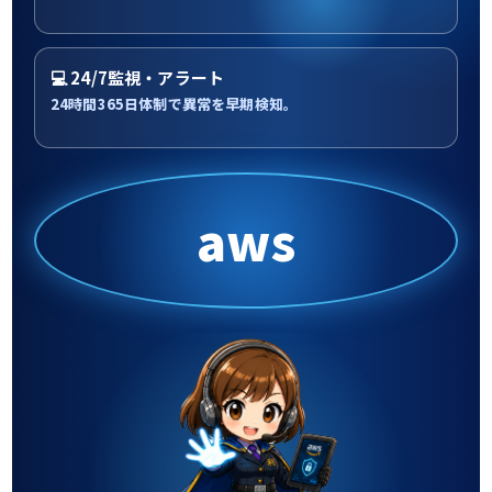
💻 24/7監視・アラート
24時間365日体制で異常を早期検知。
aws